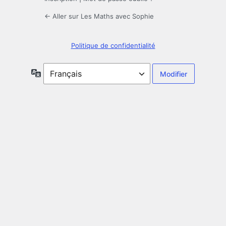
← Aller sur Les Maths avec Sophie
Politique de confidentialité
Langue