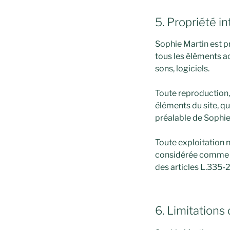
5. Propriété in
Sophie Martin est pr
tous les éléments ac
sons, logiciels.
Toute reproduction,
éléments du site, que
préalable de Sophie
Toute exploitation n
considérée comme c
des articles L.335-2
6. Limitations 