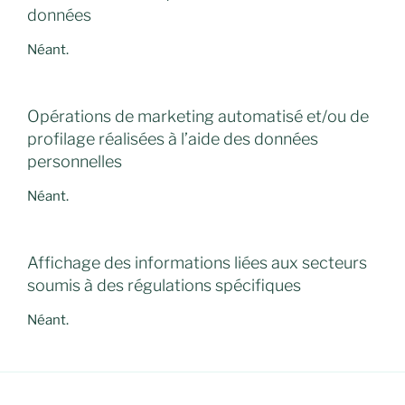
données
Néant.
Opérations de marketing automatisé et/ou de
profilage réalisées à l’aide des données
personnelles
Néant.
Affichage des informations liées aux secteurs
soumis à des régulations spécifiques
Néant.