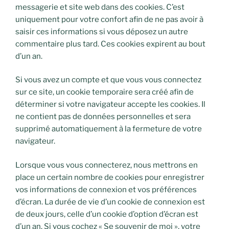
messagerie et site web dans des cookies. C’est
uniquement pour votre confort afin de ne pas avoir à
saisir ces informations si vous déposez un autre
commentaire plus tard. Ces cookies expirent au bout
d’un an.
Si vous avez un compte et que vous vous connectez
sur ce site, un cookie temporaire sera créé afin de
déterminer si votre navigateur accepte les cookies. Il
ne contient pas de données personnelles et sera
supprimé automatiquement à la fermeture de votre
navigateur.
Lorsque vous vous connecterez, nous mettrons en
place un certain nombre de cookies pour enregistrer
vos informations de connexion et vos préférences
d’écran. La durée de vie d’un cookie de connexion est
de deux jours, celle d’un cookie d’option d’écran est
d’un an. Si vous cochez « Se souvenir de moi », votre