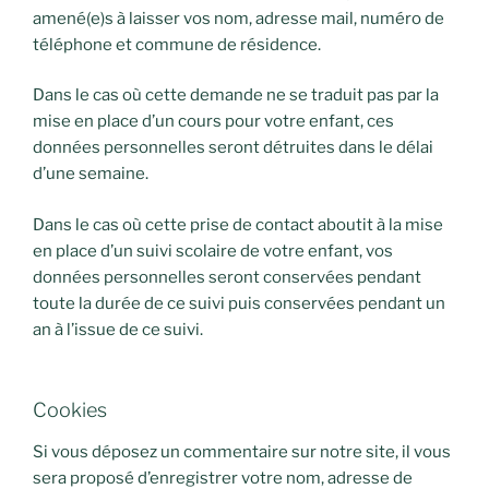
amené(e)s à laisser vos nom, adresse mail, numéro de
téléphone et commune de résidence.
Dans le cas où cette demande ne se traduit pas par la
mise en place d’un cours pour votre enfant, ces
données personnelles seront détruites dans le délai
d’une semaine.
Dans le cas où cette prise de contact aboutit à la mise
en place d’un suivi scolaire de votre enfant, vos
données personnelles seront conservées pendant
toute la durée de ce suivi puis conservées pendant un
an à l’issue de ce suivi.
Cookies
Si vous déposez un commentaire sur notre site, il vous
sera proposé d’enregistrer votre nom, adresse de