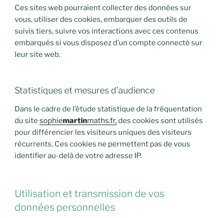
Ces sites web pourraient collecter des données sur
vous, utiliser des cookies, embarquer des outils de
suivis tiers, suivre vos interactions avec ces contenus
embarqués si vous disposez d’un compte connecté sur
leur site web.
Statistiques et mesures d’audience
Dans le cadre de l’étude statistique de la fréquentation
du site
sophie
martin
maths.fr,
des cookies sont utilisés
pour différencier les visiteurs uniques des visiteurs
récurrents. Ces cookies ne permettent pas de vous
identifier au-delà de votre adresse IP.
Utilisation et transmission de vos
données personnelles