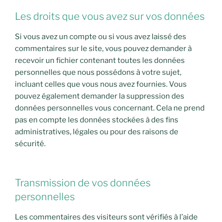
Les droits que vous avez sur vos données
Si vous avez un compte ou si vous avez laissé des
commentaires sur le site, vous pouvez demander à
recevoir un fichier contenant toutes les données
personnelles que nous possédons à votre sujet,
incluant celles que vous nous avez fournies. Vous
pouvez également demander la suppression des
données personnelles vous concernant. Cela ne prend
pas en compte les données stockées à des fins
administratives, légales ou pour des raisons de
sécurité.
Transmission de vos données
personnelles
Les commentaires des visiteurs sont vérifiés à l’aide