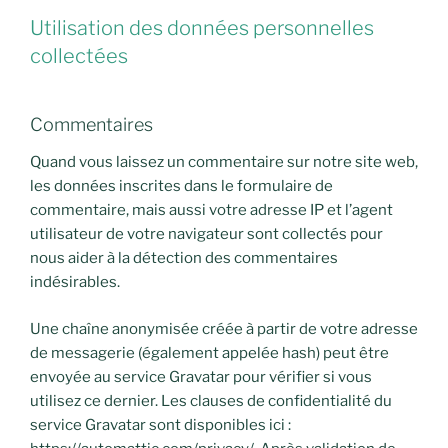
Utilisation des données personnelles
collectées
Commentaires
Quand vous laissez un commentaire sur notre site web,
les données inscrites dans le formulaire de
commentaire, mais aussi votre adresse IP et l’agent
utilisateur de votre navigateur sont collectés pour
nous aider à la détection des commentaires
indésirables.
Une chaîne anonymisée créée à partir de votre adresse
de messagerie (également appelée hash) peut être
envoyée au service Gravatar pour vérifier si vous
utilisez ce dernier. Les clauses de confidentialité du
service Gravatar sont disponibles ici :