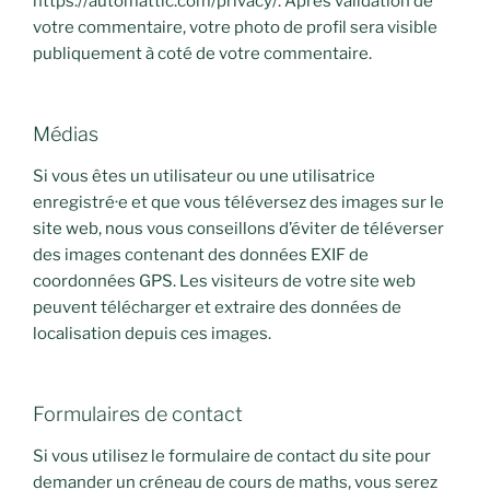
https://automattic.com/privacy/. Après validation de
votre commentaire, votre photo de profil sera visible
publiquement à coté de votre commentaire.
Médias
Si vous êtes un utilisateur ou une utilisatrice
enregistré·e et que vous téléversez des images sur le
site web, nous vous conseillons d’éviter de téléverser
des images contenant des données EXIF de
coordonnées GPS. Les visiteurs de votre site web
peuvent télécharger et extraire des données de
localisation depuis ces images.
Formulaires de contact
Si vous utilisez le formulaire de contact du site pour
demander un créneau de cours de maths, vous serez