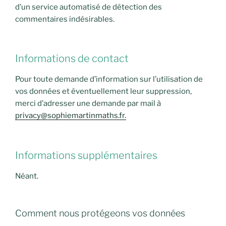
d’un service automatisé de détection des
commentaires indésirables.
Informations de contact
Pour toute demande d’information sur l’utilisation de
vos données et éventuellement leur suppression,
merci d’adresser une demande par mail à
privacy@sophiemartinmaths.fr.
Informations supplémentaires
Néant.
Comment nous protégeons vos données