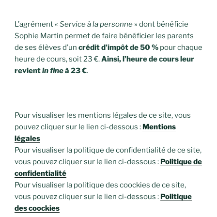
L’agrément «
Service à la personne
» dont bénéficie
Sophie Martin permet de faire bénéficier les parents
de ses élèves d’un
crédit d’impôt de 50 %
pour chaque
heure de cours, soit 23 €.
Ainsi, l’heure de cours leur
revient
in fine
à 23 €
.
Pour visualiser les mentions légales de ce site, vous
pouvez cliquer sur le lien ci-dessous :
Mentions
légales
Pour visualiser la politique de confidentialité de ce site,
vous pouvez cliquer sur le lien ci-dessous :
Politique de
confidentialité
Pour visualiser la politique des coockies de ce site,
vous pouvez cliquer sur le lien ci-dessous :
Politique
des coockies