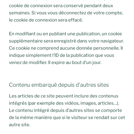
cookie de connexion sera conservé pendant deux
semaines. Si vous vous déconnectez de votre compte,
le cookie de connexion sera effacé.
En modifiant ou en publiant une publication, un cookie
supplémentaire sera enregistré dans votre navigateur.
Ce cookie ne comprend aucune donnée personnelle. Il
indique simplement l’ID de la publication que vous
venez de modifier. Il expire au bout d’un jour.
Contenu embarqué depuis d’autres sites
Les articles de ce site peuvent inclure des contenus
intégrés (par exemple des vidéos, images, articles…).
Le contenu intégré depuis d’autres sites se comporte
de la même manière que si le visiteur se rendait sur cet
autre site.