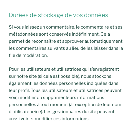
Durées de stockage de vos données
Si vous laissez un commentaire, le commentaire et ses
métadonnées sont conservés indéfiniment. Cela
permet de reconnaître et approuver automatiquement
les commentaires suivants au lieu de les laisser dans la
file de modération.
Pour les utilisateurs et utilisatrices qui s’enregistrent
sur notre site (si cela est possible), nous stockons
également les données personnelles indiquées dans
leur profil. Tous les utilisateurs et utilisatrices peuvent
voir, modifier ou supprimer leurs informations
personnelles à tout moment (à l’exception de leur nom
d’utilisateur·ice). Les gestionnaires du site peuvent
aussi voir et modifier ces informations.