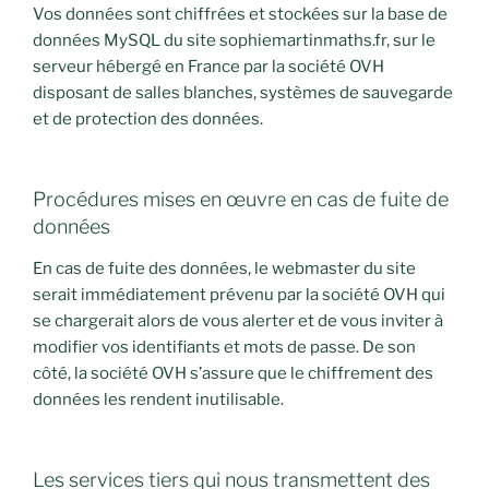
Vos données sont chiffrées et stockées sur la base de
données MySQL du site sophiemartinmaths.fr, sur le
serveur hébergé en France par la société OVH
disposant de salles blanches, systèmes de sauvegarde
et de protection des données.
Procédures mises en œuvre en cas de fuite de
données
En cas de fuite des données, le webmaster du site
serait immédiatement prévenu par la société OVH qui
se chargerait alors de vous alerter et de vous inviter à
modifier vos identifiants et mots de passe. De son
côté, la société OVH s’assure que le chiffrement des
données les rendent inutilisable.
Les services tiers qui nous transmettent des