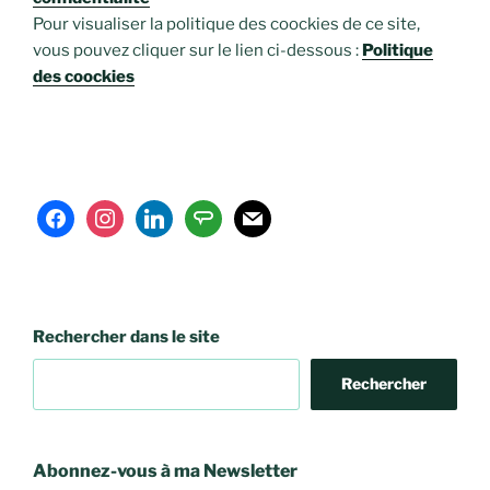
Pour visualiser la politique des coockies de ce site,
vous pouvez cliquer sur le lien ci-dessous :
Politique
des coockies
facebook
instagram
linkedin
angieslist
mail
Rechercher dans le site
Rechercher
Abonnez-vous à ma Newsletter