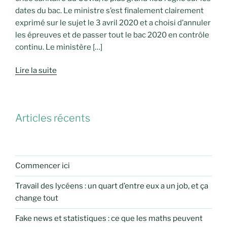
dates du bac. Le ministre s’est finalement clairement
exprimé sur le sujet le 3 avril 2020 et a choisi d’annuler
les épreuves et de passer tout le bac 2020 en contrôle
continu. Le ministère […]
Lire la suite
Articles récents
Commencer ici
Travail des lycéens : un quart d’entre eux a un job, et ça
change tout
Fake news et statistiques : ce que les maths peuvent