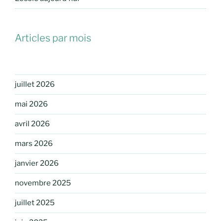
Articles par mois
juillet 2026
mai 2026
avril 2026
mars 2026
janvier 2026
novembre 2025
juillet 2025