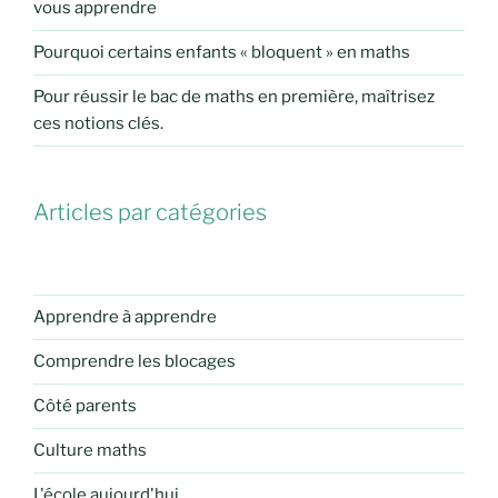
vous apprendre
Pourquoi certains enfants « bloquent » en maths
Pour réussir le bac de maths en première, maîtrisez
ces notions clés.
Articles par catégories
Apprendre à apprendre
Comprendre les blocages
Côté parents
Culture maths
L'école aujourd'hui