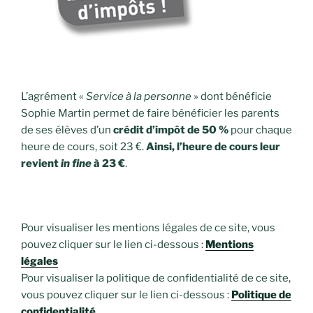
L’agrément «
Service à la personne
» dont bénéficie
Sophie Martin permet de faire bénéficier les parents
de ses élèves d’un
crédit d’impôt de 50 %
pour chaque
heure de cours, soit 23 €.
Ainsi, l’heure de cours leur
revient
in fine
à 23 €
.
Pour visualiser les mentions légales de ce site, vous
pouvez cliquer sur le lien ci-dessous :
Mentions
légales
Pour visualiser la politique de confidentialité de ce site,
vous pouvez cliquer sur le lien ci-dessous :
Politique de
confidentialité