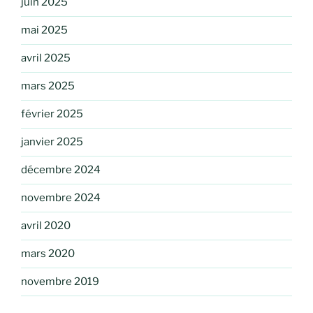
juin 2025
mai 2025
avril 2025
mars 2025
février 2025
janvier 2025
décembre 2024
novembre 2024
avril 2020
mars 2020
novembre 2019