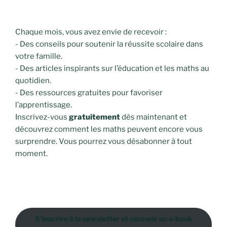
Chaque mois, vous avez envie de recevoir :
- Des conseils pour soutenir la réussite scolaire dans
votre famille.
- Des articles inspirants sur l’éducation et les maths au
quotidien.
- Des ressources gratuites pour favoriser
l’apprentissage.
Inscrivez-vous
gratuitement
dès maintenant et
découvrez comment les maths peuvent encore vous
surprendre. Vous pourrez vous désabonner à tout
moment.
S'inscrire à la newsletter et recevoir un e-book