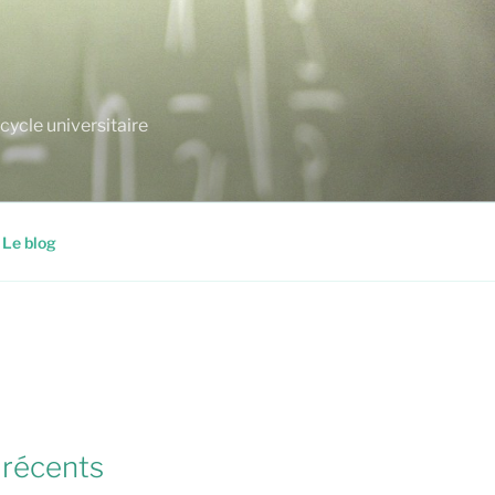
cycle universitaire
Le blog
 récents