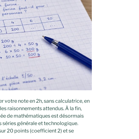
r votre note en 2h, sans calculatrice, en
les raisonnements attendus. À la fin,
ipée de mathématiques est désormais
s séries générale et technologique.
sur 20 points (coefficient 2) et se