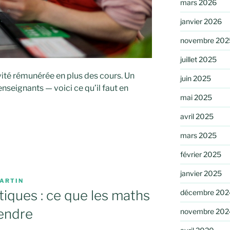
mars 2026
janvier 2026
novembre 202
juillet 2025
vité rémunérée en plus des cours. Un
juin 2025
nseignants — voici ce qu’il faut en
mai 2025
avril 2025
mars 2025
février 2025
janvier 2025
ARTIN
tiques : ce que les maths
décembre 202
endre
novembre 202