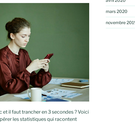
avril 2020
mars 2020
novembre 201
 et il faut trancher en 3 secondes ? Voici
érer les statistiques qui racontent