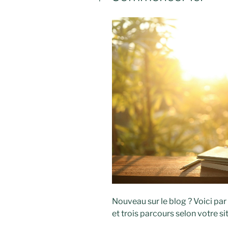
Nouveau sur le blog ? Voici par
et trois parcours selon votre s