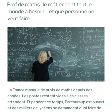
LE
Prof de maths : le métier dont tout le
monde a besoin… et que personne ne
veut faire
La France manque de profs de maths depuis des
années. Les postes restent vides. Les classes
attendent. Et pendant ce temps, Parcoursup est ouvert
et des milliers de lycéens se demandent quoi faire de