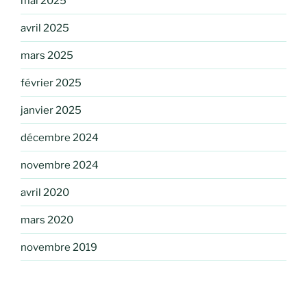
mai 2025
avril 2025
mars 2025
février 2025
janvier 2025
décembre 2024
novembre 2024
avril 2020
mars 2020
novembre 2019