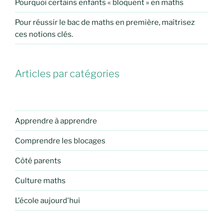
Pourquoi certains enfants « bloquent » en maths
Pour réussir le bac de maths en première, maîtrisez
ces notions clés.
Articles par catégories
Apprendre à apprendre
Comprendre les blocages
Côté parents
Culture maths
L'école aujourd'hui