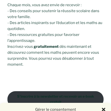
Chaque mois, vous avez envie de recevoir :
- Des conseils pour soutenir la réussite scolaire dans
votre famille.
- Des articles inspirants sur l’éducation et les maths au
quotidien.
- Des ressources gratuites pour favoriser
l’apprentissage.
Inscrivez-vous
gratuitement
dès maintenant et
découvrez comment les maths peuvent encore vous
surprendre. Vous pourrez vous désabonner à tout
moment.
S'inscrire à la newsletter et recevoir un e-book
gratuit
Gérer le consentement