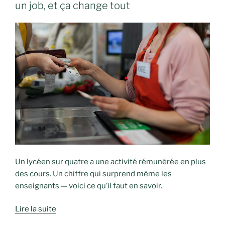
un job, et ça change tout
Un lycéen sur quatre a une activité rémunérée en plus
des cours. Un chiffre qui surprend même les
enseignants — voici ce qu’il faut en savoir.
Lire la suite