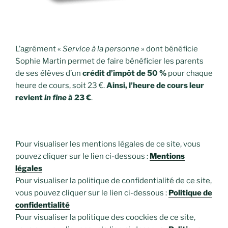
L’agrément «
Service à la personne
» dont bénéficie
Sophie Martin permet de faire bénéficier les parents
de ses élèves d’un
crédit d’impôt de 50 %
pour chaque
heure de cours, soit 23 €.
Ainsi, l’heure de cours leur
revient
in fine
à 23 €
.
Pour visualiser les mentions légales de ce site, vous
pouvez cliquer sur le lien ci-dessous :
Mentions
légales
Pour visualiser la politique de confidentialité de ce site,
vous pouvez cliquer sur le lien ci-dessous :
Politique de
confidentialité
Pour visualiser la politique des coockies de ce site,