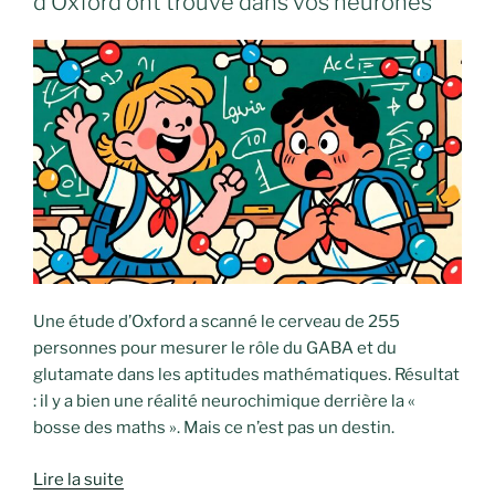
d’Oxford ont trouvé dans vos neurones
Une étude d’Oxford a scanné le cerveau de 255
personnes pour mesurer le rôle du GABA et du
glutamate dans les aptitudes mathématiques. Résultat
: il y a bien une réalité neurochimique derrière la «
bosse des maths ». Mais ce n’est pas un destin.
Lire la suite