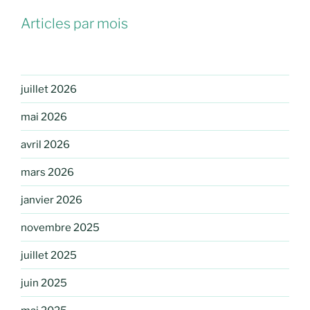
Articles par mois
juillet 2026
mai 2026
avril 2026
mars 2026
janvier 2026
novembre 2025
juillet 2025
juin 2025