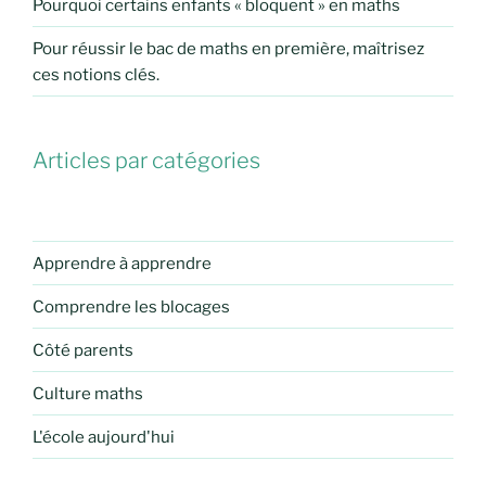
Pourquoi certains enfants « bloquent » en maths
Pour réussir le bac de maths en première, maîtrisez
ces notions clés.
Articles par catégories
Apprendre à apprendre
Comprendre les blocages
Côté parents
Culture maths
L'école aujourd'hui