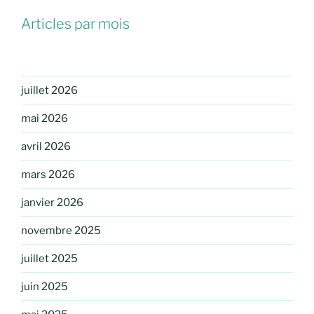
Articles par mois
juillet 2026
mai 2026
avril 2026
mars 2026
janvier 2026
novembre 2025
juillet 2025
juin 2025