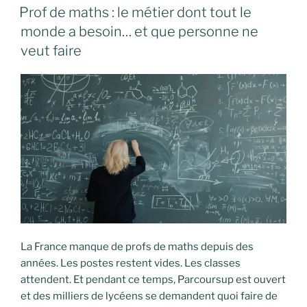
LE
Prof de maths : le métier dont tout le
monde a besoin… et que personne ne
veut faire
La France manque de profs de maths depuis des
années. Les postes restent vides. Les classes
attendent. Et pendant ce temps, Parcoursup est ouvert
et des milliers de lycéens se demandent quoi faire de