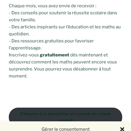
Chaque mois, vous avez envie de recevoir :
- Des conseils pour soutenir la réussite scolaire dans
votre famille.
- Des articles inspirants sur l’éducation et les maths au
quotidien.
- Des ressources gratuites pour favoriser
l’apprentissage.
Inscrivez-vous
gratuitement
dès maintenant et
découvrez comment les maths peuvent encore vous
surprendre. Vous pourrez vous désabonner à tout
moment.
S'inscrire à la newsletter et recevoir un e-book
gratuit
Gérer le consentement