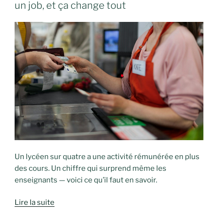
un job, et ça change tout
Un lycéen sur quatre a une activité rémunérée en plus
des cours. Un chiffre qui surprend même les
enseignants — voici ce qu’il faut en savoir.
Lire la suite