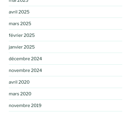
mai 2025
avril 2025
mars 2025
février 2025
janvier 2025
décembre 2024
novembre 2024
avril 2020
mars 2020
novembre 2019