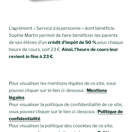
L’agrément «
Service à la personne
» dont bénéficie
Sophie Martin permet de faire bénéficier les parents
de ses élèves d’un
crédit d’impôt de 50 %
pour chaque
heure de cours, soit 23 €.
Ainsi, l’heure de cours leur
revient
in fine
à 23 €
.
Pour visualiser les mentions légales de ce site, vous
pouvez cliquer sur le lien ci-dessous :
Mentions
légales
Pour visualiser la politique de confidentialité de ce site,
vous pouvez cliquer sur le lien ci-dessous :
Politique de
confidentialité
Pour visualiser la politique des coockies de ce site,