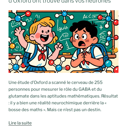
d’Oxford ont trouvé dans vos neurones
Une étude d’Oxford a scanné le cerveau de 255
personnes pour mesurer le rôle du GABA et du
glutamate dans les aptitudes mathématiques. Résultat
: il y a bien une réalité neurochimique derrière la «
bosse des maths ». Mais ce n’est pas un destin.
Lire la suite