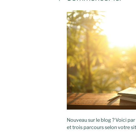
Nouveau sur le blog ? Voici par
et trois parcours selon votre s