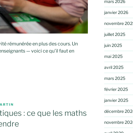
mars 2026
janvier 2026
novembre 202
juillet 2025
vité rémunérée en plus des cours. Un
juin 2025
nseignants — voici ce qu’il faut en
mai 2025
avril 2025
mars 2025
février 2025
janvier 2025
ARTIN
tiques : ce que les maths
décembre 202
endre
novembre 202