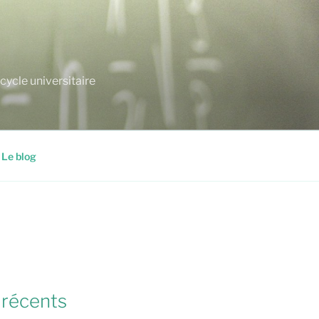
cycle universitaire
Le blog
 récents