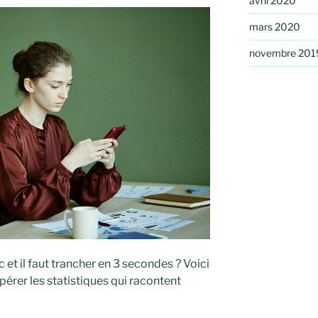
avril 2020
mars 2020
novembre 201
 et il faut trancher en 3 secondes ? Voici
érer les statistiques qui racontent