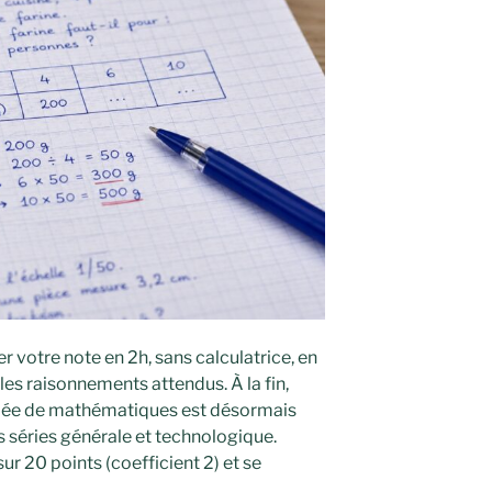
r votre note en 2h, sans calculatrice, en
les raisonnements attendus. À la fin,
ipée de mathématiques est désormais
s séries générale et technologique.
sur 20 points (coefficient 2) et se