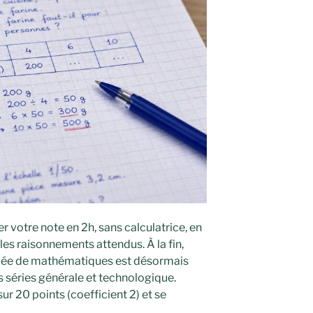
r votre note en 2h, sans calculatrice, en
les raisonnements attendus. À la fin,
ipée de mathématiques est désormais
s séries générale et technologique.
sur 20 points (coefficient 2) et se