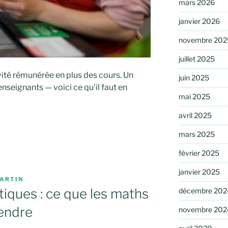
mars 2026
janvier 2026
novembre 202
juillet 2025
vité rémunérée en plus des cours. Un
juin 2025
nseignants — voici ce qu’il faut en
mai 2025
avril 2025
mars 2025
février 2025
janvier 2025
ARTIN
tiques : ce que les maths
décembre 202
endre
novembre 202