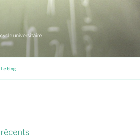
cycle universitaire
Le blog
 récents