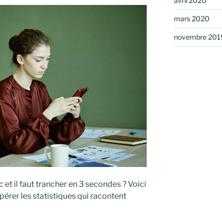
avril 2020
mars 2020
novembre 201
 et il faut trancher en 3 secondes ? Voici
érer les statistiques qui racontent