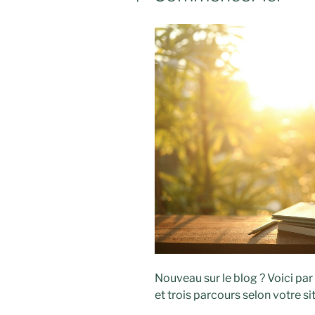
Nouveau sur le blog ? Voici par
et trois parcours selon votre s