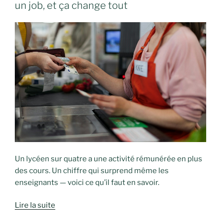
un job, et ça change tout
Un lycéen sur quatre a une activité rémunérée en plus
des cours. Un chiffre qui surprend même les
enseignants — voici ce qu’il faut en savoir.
Lire la suite