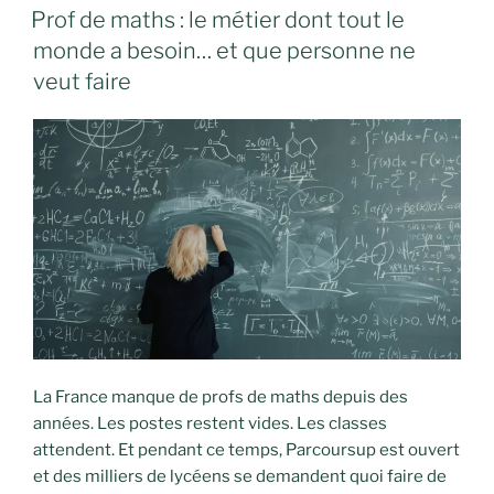
LE
Prof de maths : le métier dont tout le
monde a besoin… et que personne ne
veut faire
La France manque de profs de maths depuis des
années. Les postes restent vides. Les classes
attendent. Et pendant ce temps, Parcoursup est ouvert
et des milliers de lycéens se demandent quoi faire de