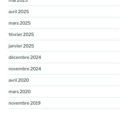
mai 2025
avril 2025
mars 2025
février 2025
janvier 2025
décembre 2024
novembre 2024
avril 2020
mars 2020
novembre 2019