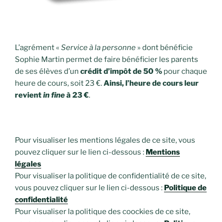
L’agrément «
Service à la personne
» dont bénéficie
Sophie Martin permet de faire bénéficier les parents
de ses élèves d’un
crédit d’impôt de 50 %
pour chaque
heure de cours, soit 23 €.
Ainsi, l’heure de cours leur
revient
in fine
à 23 €
.
Pour visualiser les mentions légales de ce site, vous
pouvez cliquer sur le lien ci-dessous :
Mentions
légales
Pour visualiser la politique de confidentialité de ce site,
vous pouvez cliquer sur le lien ci-dessous :
Politique de
confidentialité
Pour visualiser la politique des coockies de ce site,