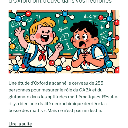
d’Oxford ont trouvé dans vos neurones
Une étude d’Oxford a scanné le cerveau de 255
personnes pour mesurer le rôle du GABA et du
glutamate dans les aptitudes mathématiques. Résultat
: il y a bien une réalité neurochimique derrière la «
bosse des maths ». Mais ce n’est pas un destin.
Lire la suite