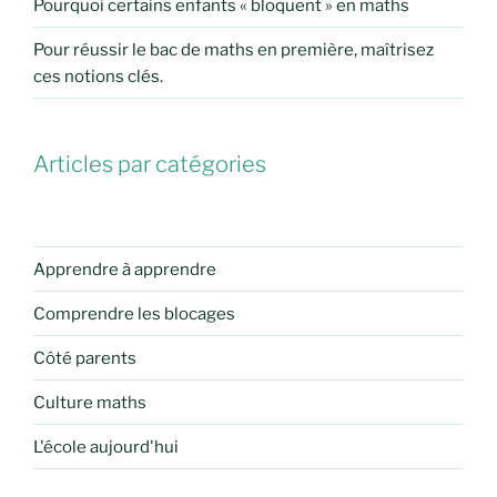
Pourquoi certains enfants « bloquent » en maths
Pour réussir le bac de maths en première, maîtrisez
ces notions clés.
Articles par catégories
Apprendre à apprendre
Comprendre les blocages
Côté parents
Culture maths
L'école aujourd'hui