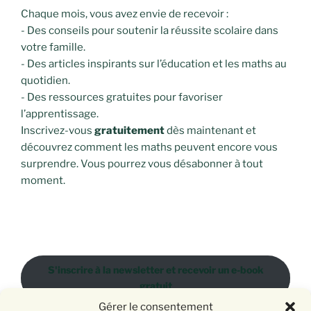
Chaque mois, vous avez envie de recevoir :
- Des conseils pour soutenir la réussite scolaire dans
votre famille.
- Des articles inspirants sur l’éducation et les maths au
quotidien.
- Des ressources gratuites pour favoriser
l’apprentissage.
Inscrivez-vous
gratuitement
dès maintenant et
découvrez comment les maths peuvent encore vous
surprendre. Vous pourrez vous désabonner à tout
moment.
S'inscrire à la newsletter et recevoir un e-book
gratuit
Gérer le consentement