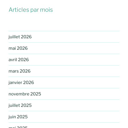
Articles par mois
juillet 2026
mai 2026
avril 2026
mars 2026
janvier 2026
novembre 2025
juillet 2025
juin 2025