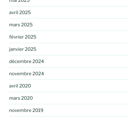
mai 2025
avril 2025
mars 2025
février 2025
janvier 2025
décembre 2024
novembre 2024
avril 2020
mars 2020
novembre 2019