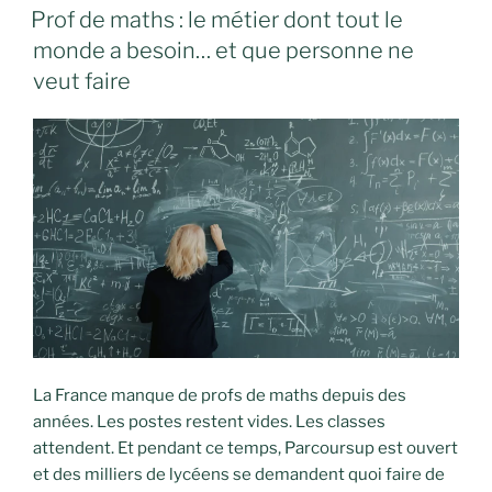
LE
Prof de maths : le métier dont tout le
monde a besoin… et que personne ne
veut faire
La France manque de profs de maths depuis des
années. Les postes restent vides. Les classes
attendent. Et pendant ce temps, Parcoursup est ouvert
et des milliers de lycéens se demandent quoi faire de