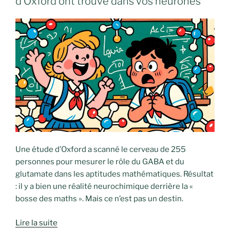
d’Oxford ont trouvé dans vos neurones
Une étude d’Oxford a scanné le cerveau de 255
personnes pour mesurer le rôle du GABA et du
glutamate dans les aptitudes mathématiques. Résultat
: il y a bien une réalité neurochimique derrière la «
bosse des maths ». Mais ce n’est pas un destin.
Lire la suite