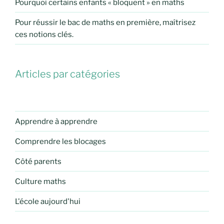
Pourquoi certains enfants « bloquent » en maths
Pour réussir le bac de maths en première, maîtrisez
ces notions clés.
Articles par catégories
Apprendre à apprendre
Comprendre les blocages
Côté parents
Culture maths
L'école aujourd'hui