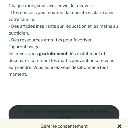
Chaque mois, vous avez envie de recevoir :
- Des conseils pour soutenir la réussite scolaire dans
votre famille.
- Des articles inspirants sur l’éducation et les maths au
quotidien.
- Des ressources gratuites pour favoriser
l’apprentissage.
Inscrivez-vous
gratuitement
dès maintenant et
découvrez comment les maths peuvent encore vous
surprendre. Vous pourrez vous désabonner à tout
moment.
S'inscrire à la newsletter et recevoir un e-book
gratuit
Gérer le consentement