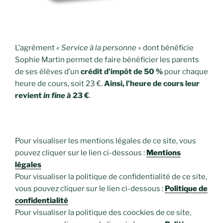
L’agrément «
Service à la personne
» dont bénéficie
Sophie Martin permet de faire bénéficier les parents
de ses élèves d’un
crédit d’impôt de 50 %
pour chaque
heure de cours, soit 23 €.
Ainsi, l’heure de cours leur
revient
in fine
à 23 €
.
Pour visualiser les mentions légales de ce site, vous
pouvez cliquer sur le lien ci-dessous :
Mentions
légales
Pour visualiser la politique de confidentialité de ce site,
vous pouvez cliquer sur le lien ci-dessous :
Politique de
confidentialité
Pour visualiser la politique des coockies de ce site,