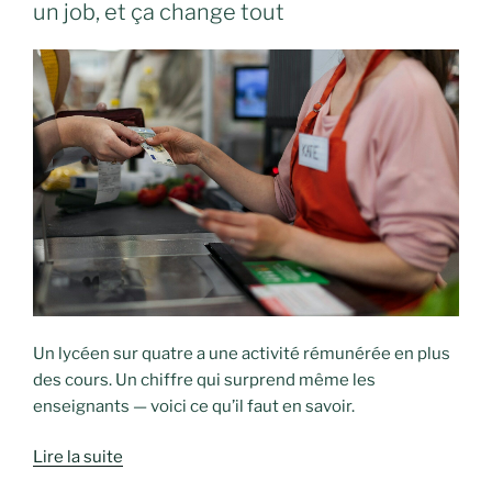
un job, et ça change tout
Un lycéen sur quatre a une activité rémunérée en plus
des cours. Un chiffre qui surprend même les
enseignants — voici ce qu’il faut en savoir.
Lire la suite