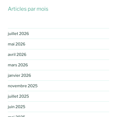
Articles par mois
juillet 2026
mai 2026
avril 2026
mars 2026
janvier 2026
novembre 2025
juillet 2025
juin 2025