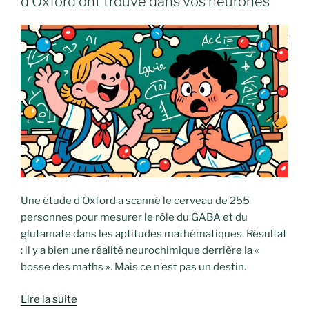
d’Oxford ont trouvé dans vos neurones
Une étude d’Oxford a scanné le cerveau de 255
personnes pour mesurer le rôle du GABA et du
glutamate dans les aptitudes mathématiques. Résultat
: il y a bien une réalité neurochimique derrière la «
bosse des maths ». Mais ce n’est pas un destin.
Lire la suite