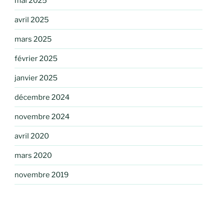
mai 2025
avril 2025
mars 2025
février 2025
janvier 2025
décembre 2024
novembre 2024
avril 2020
mars 2020
novembre 2019