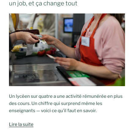
un job, et ça change tout
Un lycéen sur quatre a une activité rémunérée en plus
des cours. Un chiffre qui surprend même les
enseignants — voici ce qu’il faut en savoir.
Lire la suite