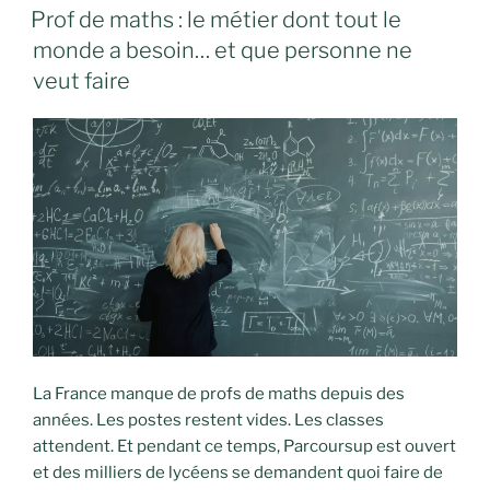
LE
Prof de maths : le métier dont tout le
monde a besoin… et que personne ne
veut faire
La France manque de profs de maths depuis des
années. Les postes restent vides. Les classes
attendent. Et pendant ce temps, Parcoursup est ouvert
et des milliers de lycéens se demandent quoi faire de