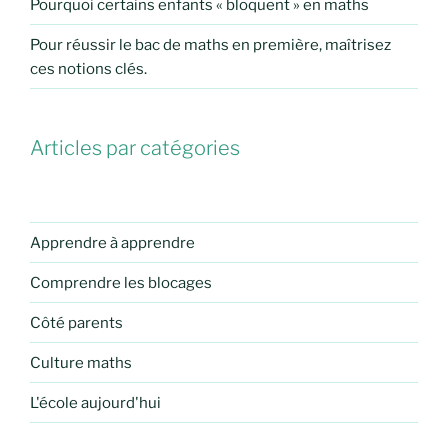
Pourquoi certains enfants « bloquent » en maths
Pour réussir le bac de maths en première, maîtrisez
ces notions clés.
Articles par catégories
Apprendre à apprendre
Comprendre les blocages
Côté parents
Culture maths
L'école aujourd'hui