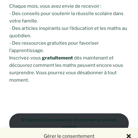
Chaque mois, vous avez envie de recevoir :
- Des conseils pour soutenir la réussite scolaire dans
votre famille.
- Des articles inspirants sur l’éducation et les maths au
quotidien.
- Des ressources gratuites pour favoriser
l’apprentissage.
Inscrivez-vous
gratuitement
dès maintenant et
découvrez comment les maths peuvent encore vous
surprendre. Vous pourrez vous désabonner à tout
moment.
S'inscrire à la newsletter et recevoir un e-book
gratuit
Gérer le consentement