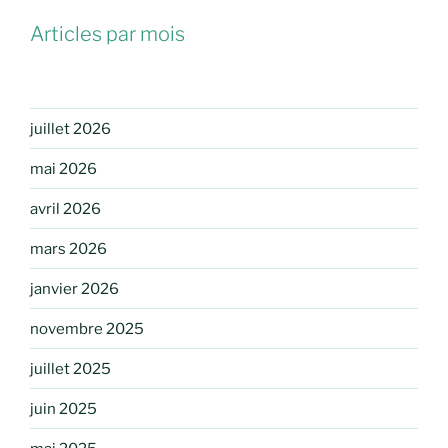
Articles par mois
juillet 2026
mai 2026
avril 2026
mars 2026
janvier 2026
novembre 2025
juillet 2025
juin 2025