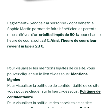
L’agrément «
Service à la personne
» dont bénéficie
Sophie Martin permet de faire bénéficier les parents
de ses élèves d’un
crédit d’impôt de 50 %
pour chaque
heure de cours, soit 23 €.
Ainsi, l’heure de cours leur
revient
in fine
à 23 €
.
Pour visualiser les mentions légales de ce site, vous
pouvez cliquer sur le lien ci-dessous :
Mentions
légales
Pour visualiser la politique de confidentialité de ce site,
vous pouvez cliquer sur le lien ci-dessous :
Politique de
confidentialité
Pour visualiser la politique des coockies de ce site,