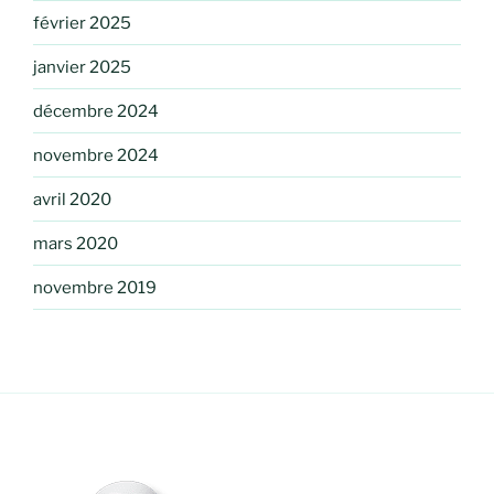
février 2025
janvier 2025
décembre 2024
novembre 2024
avril 2020
mars 2020
novembre 2019