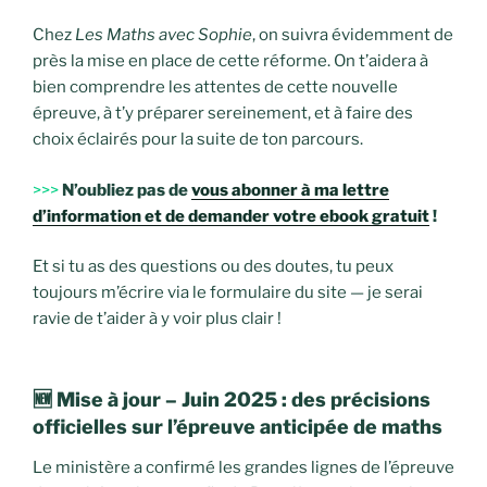
Chez
Les Maths avec Sophie
, on suivra évidemment de
près la mise en place de cette réforme. On t’aidera à
bien comprendre les attentes de cette nouvelle
épreuve, à t’y préparer sereinement, et à faire des
choix éclairés pour la suite de ton parcours.
>>>
N’oubliez pas de
vous abonner à ma lettre
d’information et de demander votre ebook gratuit
!
Et si tu as des questions ou des doutes, tu peux
toujours m’écrire via le formulaire du site — je serai
ravie de t’aider à y voir plus clair !
🆕 Mise à jour – Juin 2025 : des précisions
officielles sur l’épreuve anticipée de maths
Le ministère a confirmé les grandes lignes de l’épreuve