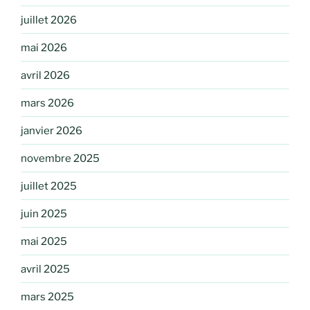
juillet 2026
mai 2026
avril 2026
mars 2026
janvier 2026
novembre 2025
juillet 2025
juin 2025
mai 2025
avril 2025
mars 2025