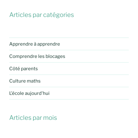
Articles par catégories
Apprendre à apprendre
Comprendre les blocages
Côté parents
Culture maths
L'école aujourd'hui
Articles par mois