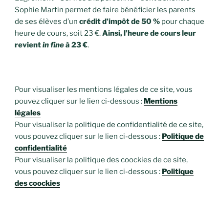
Sophie Martin permet de faire bénéficier les parents
de ses élèves d’un
crédit d’impôt de 50 %
pour chaque
heure de cours, soit 23 €.
Ainsi, l’heure de cours leur
revient
in fine
à 23 €
.
Pour visualiser les mentions légales de ce site, vous
pouvez cliquer sur le lien ci-dessous :
Mentions
légales
Pour visualiser la politique de confidentialité de ce site,
vous pouvez cliquer sur le lien ci-dessous :
Politique de
confidentialité
Pour visualiser la politique des coockies de ce site,
vous pouvez cliquer sur le lien ci-dessous :
Politique
des coockies