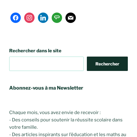
facebook
instagram
linkedin
angieslist
mail
Rechercher dans le site
Rechercher
Abonnez-vous à ma Newsletter
Chaque mois, vous avez envie de recevoir :
- Des conseils pour soutenir la réussite scolaire dans
votre famille.
- Des articles inspirants sur l’éducation et les maths au