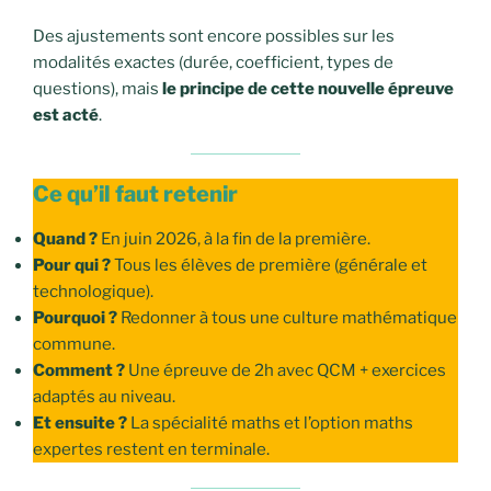
Des ajustements sont encore possibles sur les
modalités exactes (durée, coefficient, types de
questions), mais
le principe de cette nouvelle épreuve
est acté
.
Ce qu’il faut retenir
Quand ?
En juin 2026, à la fin de la première.
Pour qui ?
Tous les élèves de première (générale et
technologique).
Pourquoi ?
Redonner à tous une culture mathématique
commune.
Comment ?
Une épreuve de 2h avec QCM + exercices
adaptés au niveau.
Et ensuite ?
La spécialité maths et l’option maths
expertes restent en terminale.