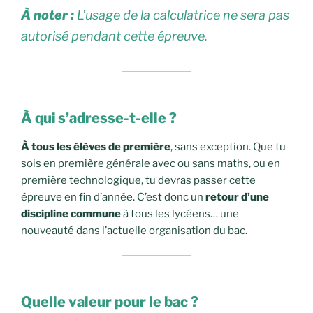
À noter :
L’usage de la calculatrice ne sera pas
autorisé pendant cette épreuve.
À qui s’adresse-t-elle ?
À tous les élèves de première
, sans exception. Que tu
sois en première générale avec ou sans maths, ou en
première technologique, tu devras passer cette
épreuve en fin d’année. C’est donc un
retour d’une
discipline commune
à tous les lycéens… une
nouveauté dans l’actuelle organisation du bac.
Quelle valeur pour le bac ?