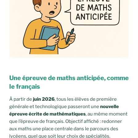
Une épreuve de maths anticipée, comme
le français
À partir de
juin 2026
, tous les élèves de première
générale et technologique passeront une
nouvelle
épreuve écrite de mathématiques
, au même moment
que l’épreuve de français. Objectif affiché : redonner
aux maths une place centrale dans le parcours des
lycéens, quel que soit leur choix de spécialités.