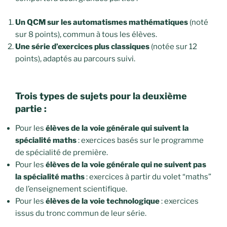
Un QCM sur les automatismes mathématiques
(noté
sur 8 points), commun à tous les élèves.
Une série d’exercices plus classiques
(notée sur 12
points), adaptés au parcours suivi.
Trois types de sujets pour la deuxième
partie :
Pour les
élèves de la voie générale qui suivent la
spécialité maths
: exercices basés sur le programme
de spécialité de première.
Pour les
élèves de la voie générale qui ne suivent pas
la spécialité maths
: exercices à partir du volet “maths”
de l’enseignement scientifique.
Pour les
élèves de la voie technologique
: exercices
issus du tronc commun de leur série.