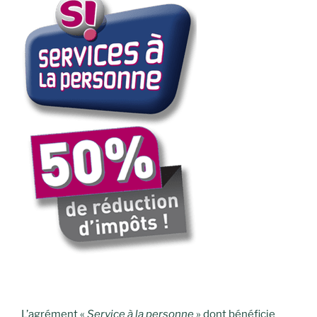
L’agrément «
Service à la personne
» dont bénéficie