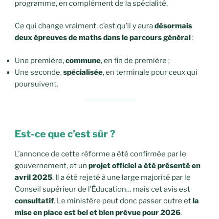
programme, en complément de la spécialité.
Ce qui change vraiment, c’est qu’il y aura
désormais
deux épreuves de maths dans le parcours général
:
Une première,
commune
, en fin de première ;
Une seconde,
spécialisée
, en terminale pour ceux qui
poursuivent.
Est-ce que c’est sûr ?
L’annonce de cette réforme a été confirmée par le
gouvernement, et un
projet officiel a été présenté en
avril 2025
. Il a été rejeté à une large majorité par le
Conseil supérieur de l’Éducation… mais cet avis est
consultatif
. Le ministère peut donc passer outre et
la
mise en place est bel et bien prévue pour 2026
.