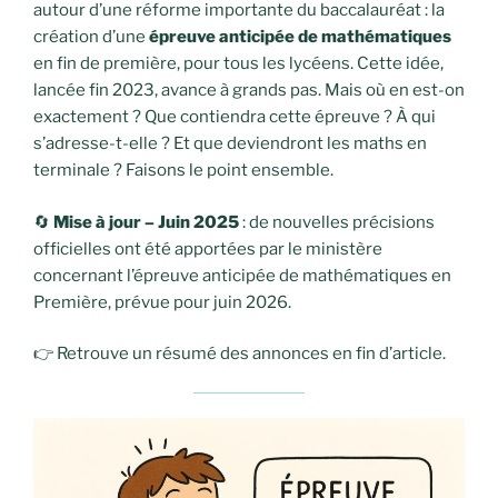
autour d’une réforme importante du baccalauréat : la
création d’une
épreuve anticipée de mathématiques
en fin de première, pour tous les lycéens. Cette idée,
lancée fin 2023, avance à grands pas. Mais où en est-on
exactement ? Que contiendra cette épreuve ? À qui
s’adresse-t-elle ? Et que deviendront les maths en
terminale ? Faisons le point ensemble.
🔄
Mise à jour – Juin 2025
: de nouvelles précisions
officielles ont été apportées par le ministère
concernant l’épreuve anticipée de mathématiques en
Première, prévue pour juin 2026.
👉 Retrouve un résumé des annonces en fin d’article.