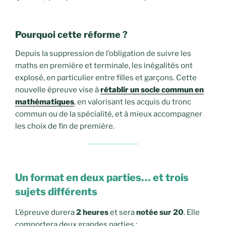
Pourquoi cette réforme ?
Depuis la suppression de l’obligation de suivre les
maths en première et terminale, les inégalités ont
explosé, en particulier entre filles et garçons. Cette
nouvelle épreuve vise à
rétablir un socle commun en
mathématiques
, en valorisant les acquis du tronc
commun ou de la spécialité, et à mieux accompagner
les choix de fin de première.
Un format en deux parties… et trois
sujets différents
L’épreuve durera
2 heures
et sera
notée sur 20
. Elle
comportera deux grandes parties :