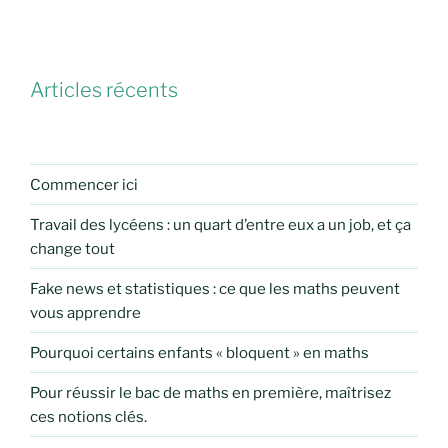
Articles récents
Commencer ici
Travail des lycéens : un quart d’entre eux a un job, et ça
change tout
Fake news et statistiques : ce que les maths peuvent
vous apprendre
Pourquoi certains enfants « bloquent » en maths
Pour réussir le bac de maths en première, maîtrisez
ces notions clés.