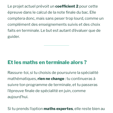
Le projet actuel prévoit un
coefficient 2
pour cette
épreuve dans le calcul de la note finale du bac. Elle
comptera donc, mais sans peser trop lourd, comme un
complément des enseignements suivis et des choix
faits en terminale. Le but est autant d’évaluer que de
guider.
Et les maths en terminale alors ?
Rassure-toi, si tu choisis de poursuivre la spécialité
mathématiques,
rien ne change
: tu continueras à
suivre ton programme de terminale, et tu passeras
l’épreuve finale de spécialité en juin, comme
aujourd’hui.
Si tu prends l’option
maths expertes
, elle reste bien au