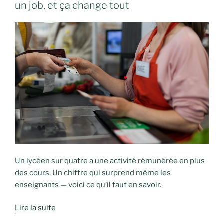
un job, et ça change tout
Un lycéen sur quatre a une activité rémunérée en plus
des cours. Un chiffre qui surprend même les
enseignants — voici ce qu’il faut en savoir.
Lire la suite