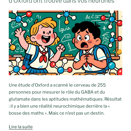
d’Oxford ont trouvé dans vos neurones
Une étude d’Oxford a scanné le cerveau de 255
personnes pour mesurer le rôle du GABA et du
glutamate dans les aptitudes mathématiques. Résultat
: il y a bien une réalité neurochimique derrière la «
bosse des maths ». Mais ce n’est pas un destin.
Lire la suite