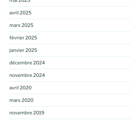
mai 2025
avril 2025
mars 2025
février 2025
janvier 2025
décembre 2024
novembre 2024
avril 2020
mars 2020
novembre 2019