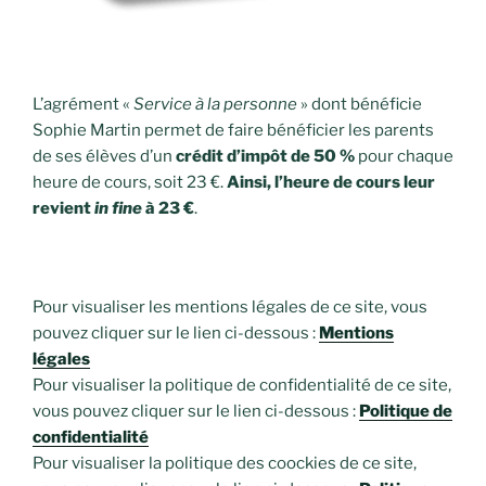
L’agrément «
Service à la personne
» dont bénéficie
Sophie Martin permet de faire bénéficier les parents
de ses élèves d’un
crédit d’impôt de 50 %
pour chaque
heure de cours, soit 23 €.
Ainsi, l’heure de cours leur
revient
in fine
à 23 €
.
Pour visualiser les mentions légales de ce site, vous
pouvez cliquer sur le lien ci-dessous :
Mentions
légales
Pour visualiser la politique de confidentialité de ce site,
vous pouvez cliquer sur le lien ci-dessous :
Politique de
confidentialité
Pour visualiser la politique des coockies de ce site,