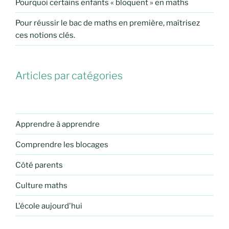
Pourquoi certains enfants « bloquent » en maths
Pour réussir le bac de maths en première, maîtrisez
ces notions clés.
Articles par catégories
Apprendre à apprendre
Comprendre les blocages
Côté parents
Culture maths
L'école aujourd'hui