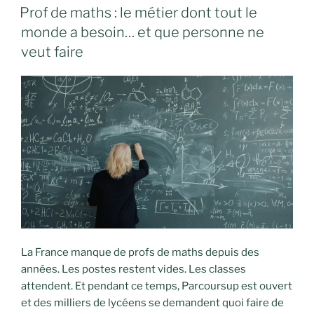
LE
Prof de maths : le métier dont tout le
monde a besoin… et que personne ne
veut faire
La France manque de profs de maths depuis des
années. Les postes restent vides. Les classes
attendent. Et pendant ce temps, Parcoursup est ouvert
et des milliers de lycéens se demandent quoi faire de