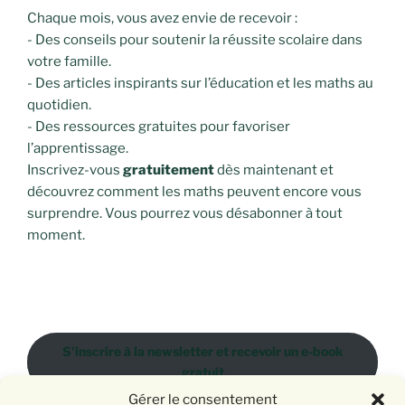
Chaque mois, vous avez envie de recevoir :
- Des conseils pour soutenir la réussite scolaire dans
votre famille.
- Des articles inspirants sur l’éducation et les maths au
quotidien.
- Des ressources gratuites pour favoriser
l’apprentissage.
Inscrivez-vous
gratuitement
dès maintenant et
découvrez comment les maths peuvent encore vous
surprendre. Vous pourrez vous désabonner à tout
moment.
S'inscrire à la newsletter et recevoir un e-book
gratuit
Gérer le consentement