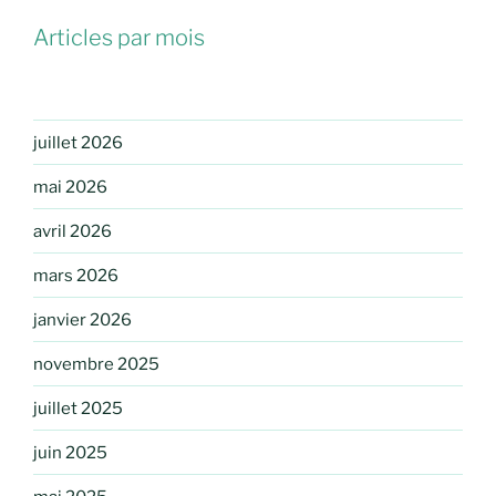
Articles par mois
juillet 2026
mai 2026
avril 2026
mars 2026
janvier 2026
novembre 2025
juillet 2025
juin 2025