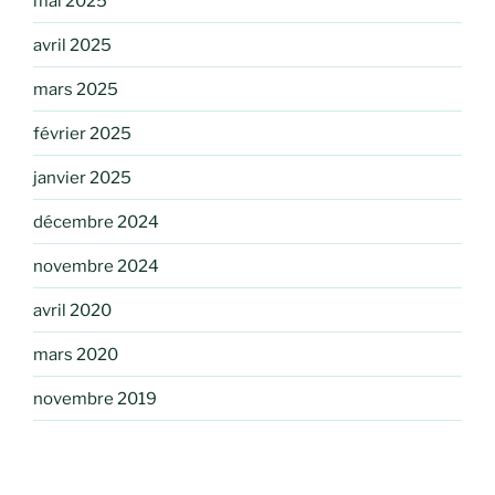
mai 2025
avril 2025
mars 2025
février 2025
janvier 2025
décembre 2024
novembre 2024
avril 2020
mars 2020
novembre 2019