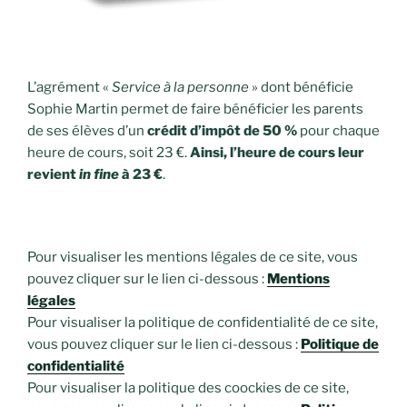
L’agrément «
Service à la personne
» dont bénéficie
Sophie Martin permet de faire bénéficier les parents
de ses élèves d’un
crédit d’impôt de 50 %
pour chaque
heure de cours, soit 23 €.
Ainsi, l’heure de cours leur
revient
in fine
à 23 €
.
Pour visualiser les mentions légales de ce site, vous
pouvez cliquer sur le lien ci-dessous :
Mentions
légales
Pour visualiser la politique de confidentialité de ce site,
vous pouvez cliquer sur le lien ci-dessous :
Politique de
confidentialité
Pour visualiser la politique des coockies de ce site,