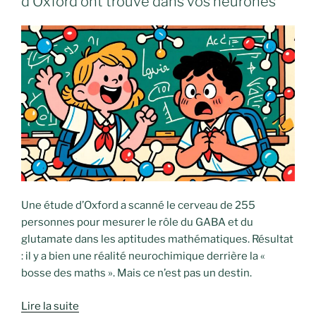
d’Oxford ont trouvé dans vos neurones
Une étude d’Oxford a scanné le cerveau de 255
personnes pour mesurer le rôle du GABA et du
glutamate dans les aptitudes mathématiques. Résultat
: il y a bien une réalité neurochimique derrière la «
bosse des maths ». Mais ce n’est pas un destin.
Lire la suite