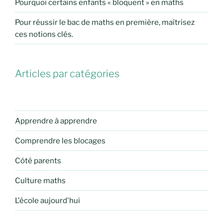
Pourquoi certains enfants « bloquent » en maths
Pour réussir le bac de maths en première, maîtrisez
ces notions clés.
Articles par catégories
Apprendre à apprendre
Comprendre les blocages
Côté parents
Culture maths
L'école aujourd'hui