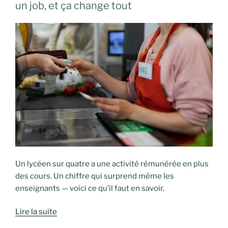
un job, et ça change tout
Un lycéen sur quatre a une activité rémunérée en plus
des cours. Un chiffre qui surprend même les
enseignants — voici ce qu’il faut en savoir.
Lire la suite