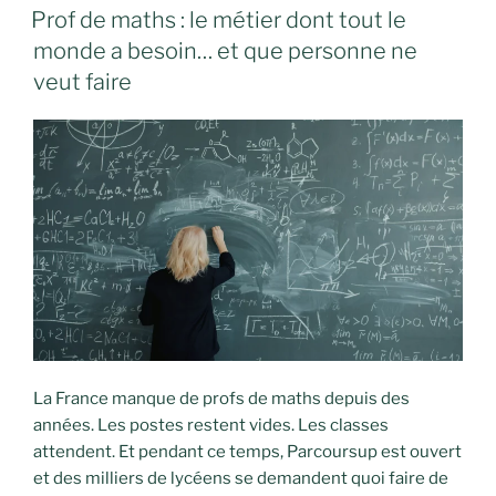
LE
Prof de maths : le métier dont tout le
monde a besoin… et que personne ne
veut faire
La France manque de profs de maths depuis des
années. Les postes restent vides. Les classes
attendent. Et pendant ce temps, Parcoursup est ouvert
et des milliers de lycéens se demandent quoi faire de