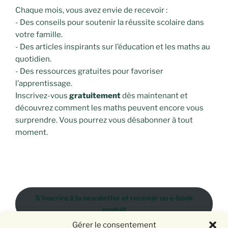
Chaque mois, vous avez envie de recevoir :
- Des conseils pour soutenir la réussite scolaire dans
votre famille.
- Des articles inspirants sur l’éducation et les maths au
quotidien.
- Des ressources gratuites pour favoriser
l’apprentissage.
Inscrivez-vous
gratuitement
dès maintenant et
découvrez comment les maths peuvent encore vous
surprendre. Vous pourrez vous désabonner à tout
moment.
S'inscrire à la newsletter et recevoir un e-book
gratuit
Gérer le consentement