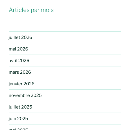
Articles par mois
juillet 2026
mai 2026
avril 2026
mars 2026
janvier 2026
novembre 2025
juillet 2025
juin 2025