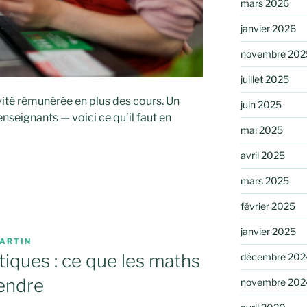
mars 2026
janvier 2026
novembre 202
juillet 2025
vité rémunérée en plus des cours. Un
juin 2025
nseignants — voici ce qu’il faut en
mai 2025
avril 2025
mars 2025
février 2025
janvier 2025
ARTIN
tiques : ce que les maths
décembre 202
endre
novembre 202