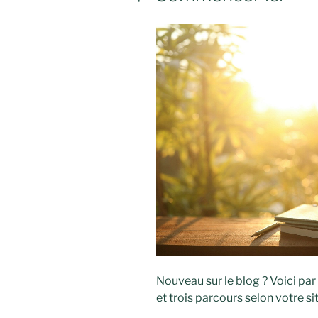
Nouveau sur le blog ? Voici par
et trois parcours selon votre s