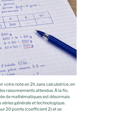
r votre note en 2h, sans calculatrice, en
les raisonnements attendus. À la fin,
ipée de mathématiques est désormais
s séries générale et technologique.
sur 20 points (coefficient 2) et se