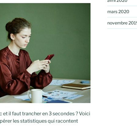
avril 2020
mars 2020
novembre 201
 et il faut trancher en 3 secondes ? Voici
érer les statistiques qui racontent