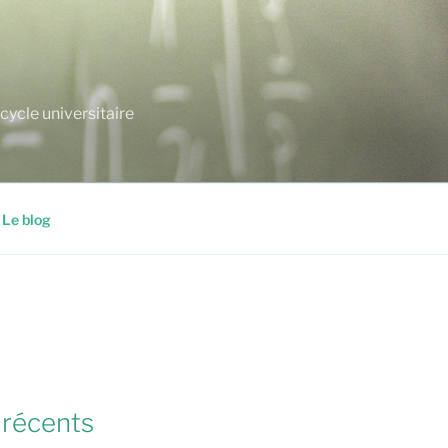
cycle universitaire
Le blog
 récents