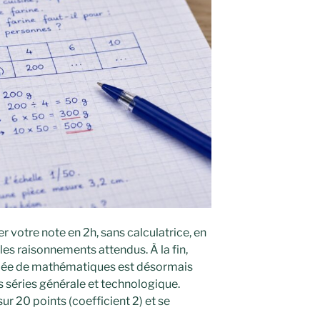
r votre note en 2h, sans calculatrice, en
les raisonnements attendus. À la fin,
ipée de mathématiques est désormais
s séries générale et technologique.
sur 20 points (coefficient 2) et se