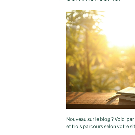
Nouveau sur le blog ? Voici par
et trois parcours selon votre s