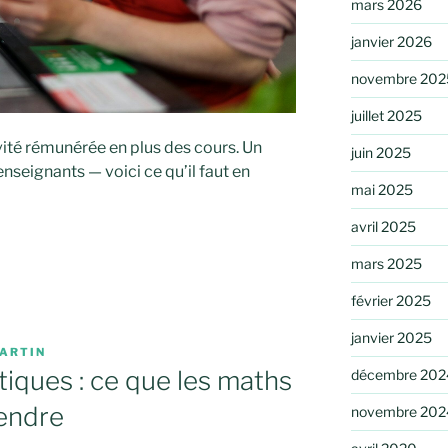
mars 2026
janvier 2026
novembre 202
juillet 2025
vité rémunérée en plus des cours. Un
juin 2025
nseignants — voici ce qu’il faut en
mai 2025
avril 2025
mars 2025
février 2025
janvier 2025
ARTIN
tiques : ce que les maths
décembre 202
endre
novembre 202