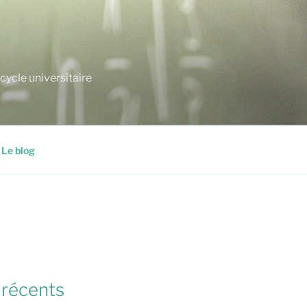
cycle universitaire
Le blog
 récents