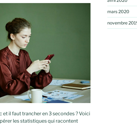
avril 2020
mars 2020
novembre 201
 et il faut trancher en 3 secondes ? Voici
érer les statistiques qui racontent