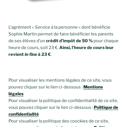
L’agrément «
Service à la personne
» dont bénéficie
Sophie Martin permet de faire bénéficier les parents
de ses élèves d’un
crédit d’impôt de 50 %
pour chaque
heure de cours, soit 23 €.
Ainsi, l’heure de cours leur
revient
in fine
à 23 €
.
Pour visualiser les mentions légales de ce site, vous
pouvez cliquer sur le lien ci-dessous :
Mentions
légales
Pour visualiser la politique de confidentialité de ce site,
vous pouvez cliquer sur le lien ci-dessous :
Politique de
confidentialité
Pour visualiser la politique des coockies de ce site,