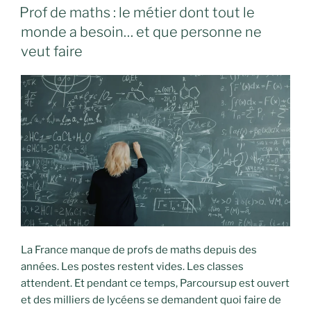
LE
Prof de maths : le métier dont tout le
monde a besoin… et que personne ne
veut faire
La France manque de profs de maths depuis des
années. Les postes restent vides. Les classes
attendent. Et pendant ce temps, Parcoursup est ouvert
et des milliers de lycéens se demandent quoi faire de