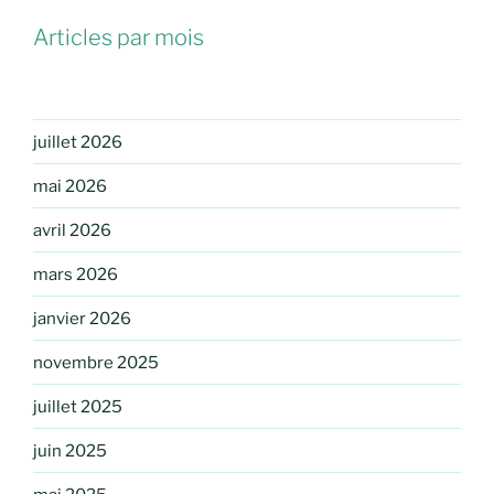
Articles par mois
juillet 2026
mai 2026
avril 2026
mars 2026
janvier 2026
novembre 2025
juillet 2025
juin 2025