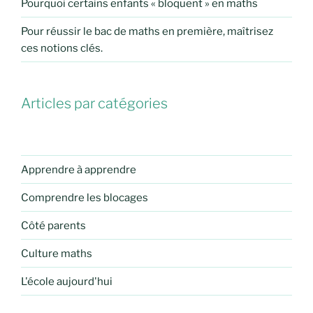
Pourquoi certains enfants « bloquent » en maths
Pour réussir le bac de maths en première, maîtrisez
ces notions clés.
Articles par catégories
Apprendre à apprendre
Comprendre les blocages
Côté parents
Culture maths
L'école aujourd'hui