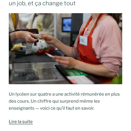
un job, et ça change tout
Un lycéen sur quatre a une activité rémunérée en plus
des cours. Un chiffre qui surprend même les
enseignants — voici ce qu’il faut en savoir.
Lire la suite