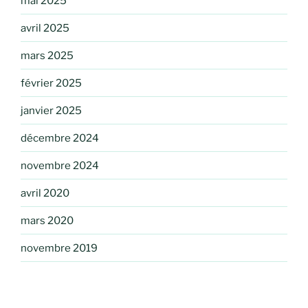
mai 2025
avril 2025
mars 2025
février 2025
janvier 2025
décembre 2024
novembre 2024
avril 2020
mars 2020
novembre 2019