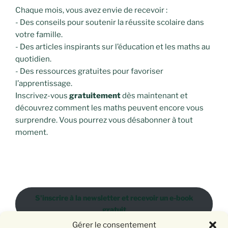
Chaque mois, vous avez envie de recevoir :
- Des conseils pour soutenir la réussite scolaire dans
votre famille.
- Des articles inspirants sur l’éducation et les maths au
quotidien.
- Des ressources gratuites pour favoriser
l’apprentissage.
Inscrivez-vous
gratuitement
dès maintenant et
découvrez comment les maths peuvent encore vous
surprendre. Vous pourrez vous désabonner à tout
moment.
S'inscrire à la newsletter et recevoir un e-book
gratuit
Gérer le consentement