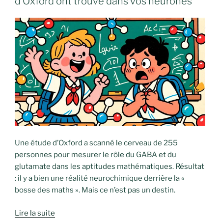
d’Oxford ont trouvé dans vos neurones
Une étude d’Oxford a scanné le cerveau de 255
personnes pour mesurer le rôle du GABA et du
glutamate dans les aptitudes mathématiques. Résultat
: il y a bien une réalité neurochimique derrière la «
bosse des maths ». Mais ce n’est pas un destin.
Lire la suite