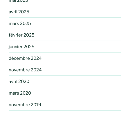
mai 2025
avril 2025
mars 2025
février 2025
janvier 2025
décembre 2024
novembre 2024
avril 2020
mars 2020
novembre 2019