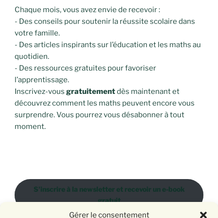
Chaque mois, vous avez envie de recevoir :
- Des conseils pour soutenir la réussite scolaire dans
votre famille.
- Des articles inspirants sur l’éducation et les maths au
quotidien.
- Des ressources gratuites pour favoriser
l’apprentissage.
Inscrivez-vous
gratuitement
dès maintenant et
découvrez comment les maths peuvent encore vous
surprendre. Vous pourrez vous désabonner à tout
moment.
S'inscrire à la newsletter et recevoir un e-book
gratuit
Gérer le consentement