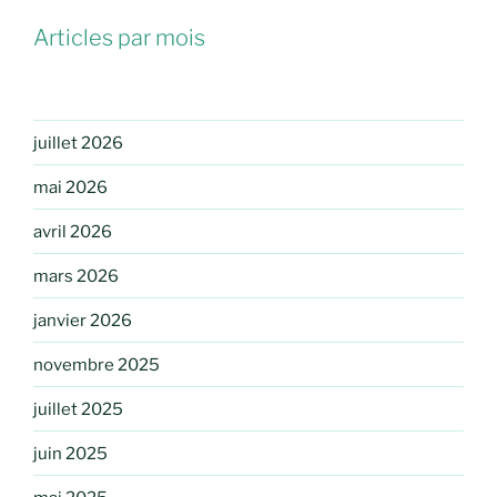
Articles par mois
juillet 2026
mai 2026
avril 2026
mars 2026
janvier 2026
novembre 2025
juillet 2025
juin 2025