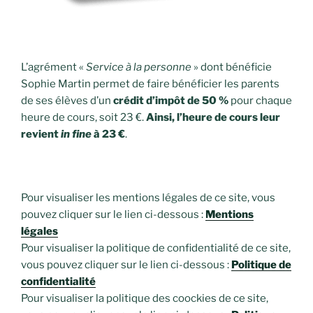
L’agrément «
Service à la personne
» dont bénéficie
Sophie Martin permet de faire bénéficier les parents
de ses élèves d’un
crédit d’impôt de 50 %
pour chaque
heure de cours, soit 23 €.
Ainsi, l’heure de cours leur
revient
in fine
à 23 €
.
Pour visualiser les mentions légales de ce site, vous
pouvez cliquer sur le lien ci-dessous :
Mentions
légales
Pour visualiser la politique de confidentialité de ce site,
vous pouvez cliquer sur le lien ci-dessous :
Politique de
confidentialité
Pour visualiser la politique des coockies de ce site,