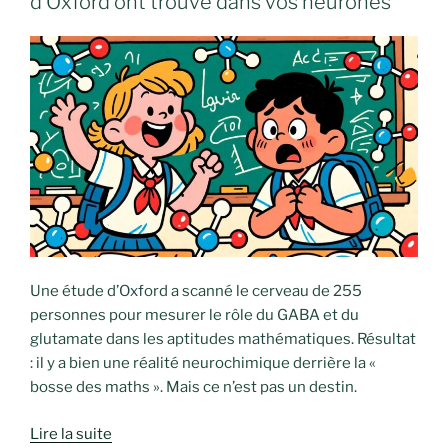
d’Oxford ont trouvé dans vos neurones
Une étude d’Oxford a scanné le cerveau de 255
personnes pour mesurer le rôle du GABA et du
glutamate dans les aptitudes mathématiques. Résultat
: il y a bien une réalité neurochimique derrière la «
bosse des maths ». Mais ce n’est pas un destin.
Lire la suite