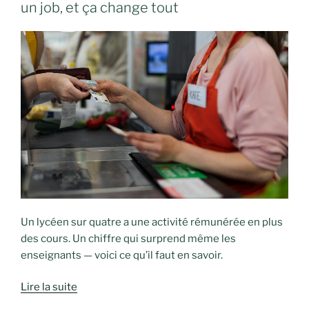
un job, et ça change tout
Un lycéen sur quatre a une activité rémunérée en plus
des cours. Un chiffre qui surprend même les
enseignants — voici ce qu’il faut en savoir.
Lire la suite