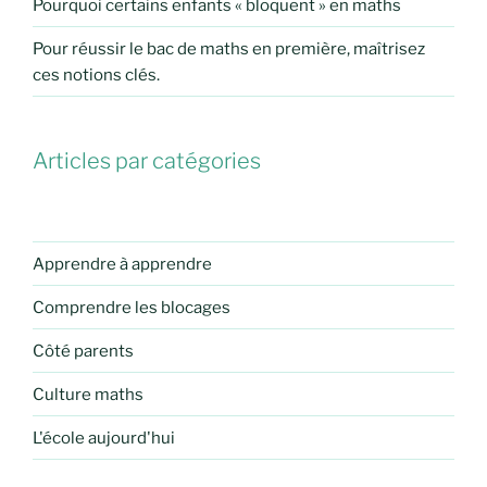
Pourquoi certains enfants « bloquent » en maths
Pour réussir le bac de maths en première, maîtrisez
ces notions clés.
Articles par catégories
Apprendre à apprendre
Comprendre les blocages
Côté parents
Culture maths
L'école aujourd'hui