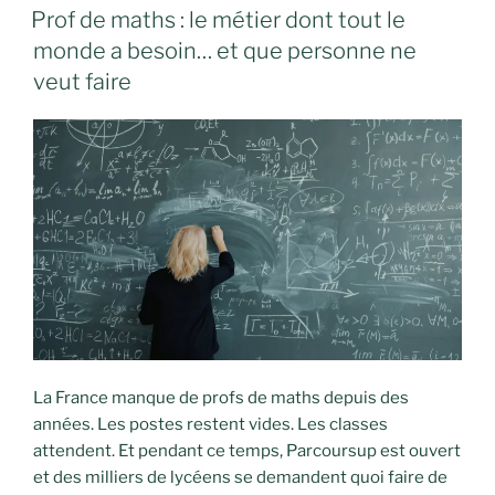
LE
Prof de maths : le métier dont tout le
monde a besoin… et que personne ne
veut faire
La France manque de profs de maths depuis des
années. Les postes restent vides. Les classes
attendent. Et pendant ce temps, Parcoursup est ouvert
et des milliers de lycéens se demandent quoi faire de