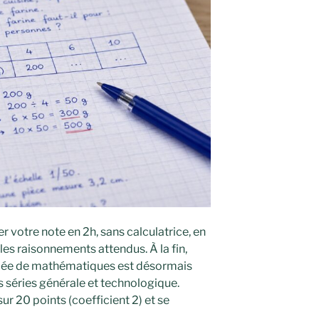
r votre note en 2h, sans calculatrice, en
les raisonnements attendus. À la fin,
ipée de mathématiques est désormais
s séries générale et technologique.
sur 20 points (coefficient 2) et se