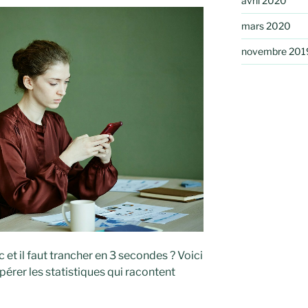
avril 2020
mars 2020
novembre 201
 et il faut trancher en 3 secondes ? Voici
érer les statistiques qui racontent