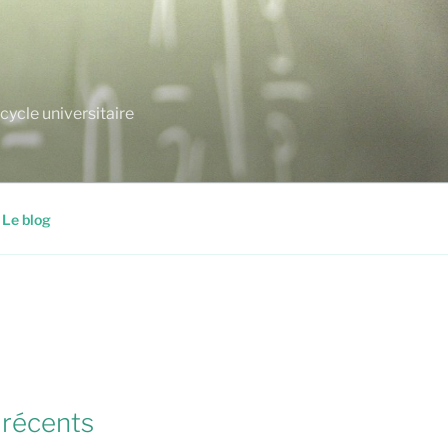
cycle universitaire
Le blog
 récents