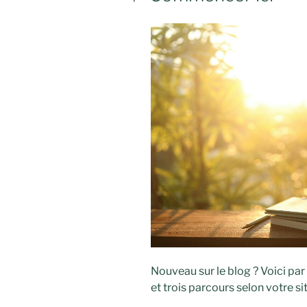
Nouveau sur le blog ? Voici par
et trois parcours selon votre s