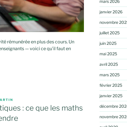
mars 2026
janvier 2026
novembre 202
juillet 2025
vité rémunérée en plus des cours. Un
juin 2025
nseignants — voici ce qu’il faut en
mai 2025
avril 2025
mars 2025
février 2025
janvier 2025
ARTIN
tiques : ce que les maths
décembre 202
endre
novembre 202